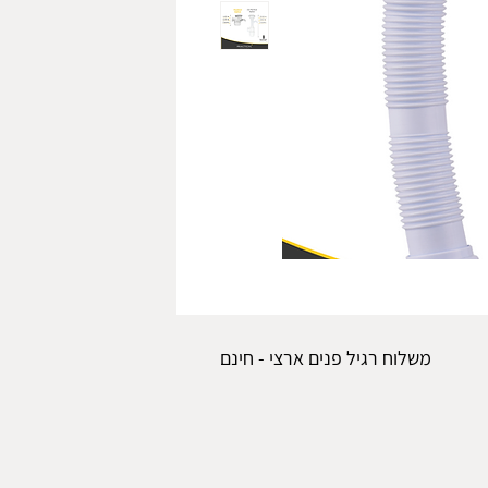
משלוח רגיל פנים ארצי - חינם