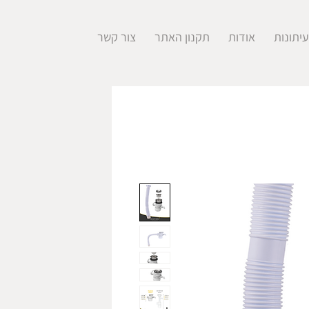
יתונות
אודות
תקנון האתר
צור קשר