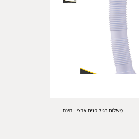
משלוח רגיל פנים ארצי - חינם